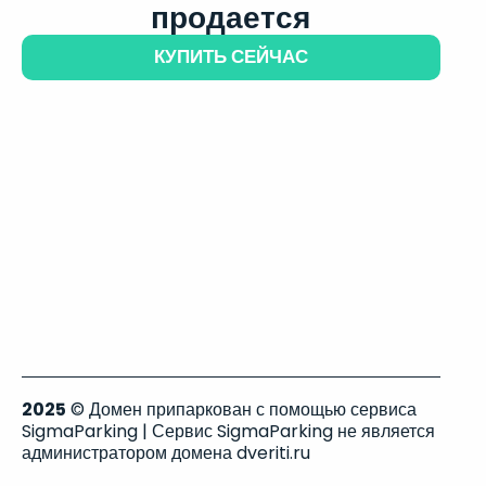
продается
КУПИТЬ СЕЙЧАС
2025
© Домен припаркован с помощью сервиса
SigmaParking | Сервис SigmaParking не является
администратором домена dveriti.ru